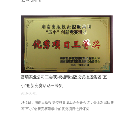
普瑞实业公司工会获得湖南出版投资控股集团“五
小”创新竞赛活动三等奖
2016-06-01
6月1日，湖南出版投资控股集团工会召开会议，会上对出版集
团“五小”创新竞赛活动中的优秀项目进行评奖...