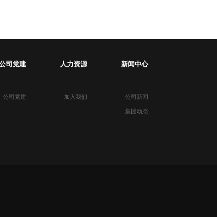
公司党建
人力资源
新闻中心
公司党建
加入我们
公司新闻
集团动态