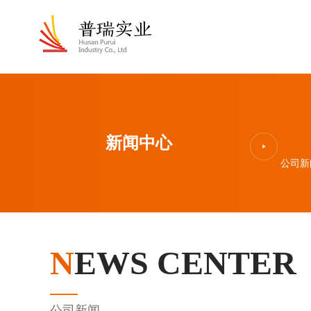
新闻中心
公司新
N
EWS CENTER
公司新闻