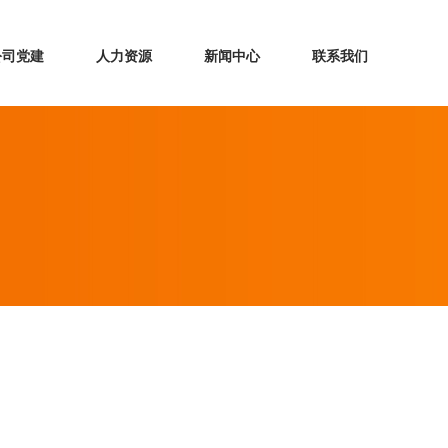
公司党建
人力资源
新闻中心
联系我们