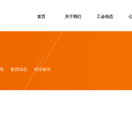
首页
关于我们
工会动态
闻
集团动态
招采板块