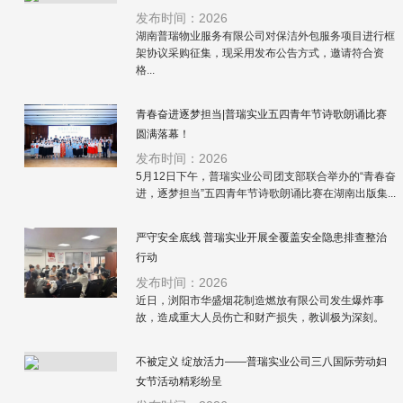
发布时间：2026
湖南普瑞物业服务有限公司对保洁外包服务项目进行框
架协议采购征集，现采用发布公告方式，邀请符合资
格...
青春奋进逐梦担当|普瑞实业五四青年节诗歌朗诵比赛
圆满落幕！
发布时间：2026
5月12日下午，普瑞实业公司团支部联合举办的“青春奋
进，逐梦担当”五四青年节诗歌朗诵比赛在湖南出版集...
严守安全底线 普瑞实业开展全覆盖安全隐患排查整治
行动
发布时间：2026
近日，浏阳市华盛烟花制造燃放有限公司发生爆炸事
故，造成重大人员伤亡和财产损失，教训极为深刻。
不被定义 绽放活力——普瑞实业公司三八国际劳动妇
女节活动精彩纷呈