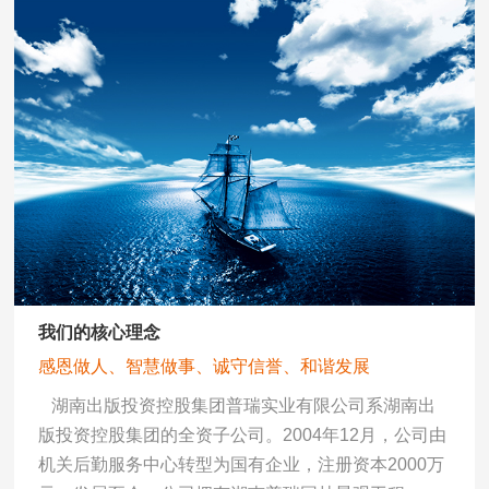
我们的核心理念
感恩做人、智慧做事、诚守信誉、和谐发展
湖南出版投资控股集团普瑞实业有限公司系湖南出
版投资控股集团的全资子公司。2004年12月，公司由
机关后勤服务中心转型为国有企业，注册资本2000万