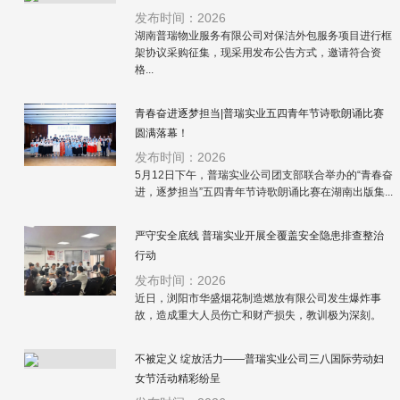
发布时间：2026
湖南普瑞物业服务有限公司对保洁外包服务项目进行框
架协议采购征集，现采用发布公告方式，邀请符合资
格...
青春奋进逐梦担当|普瑞实业五四青年节诗歌朗诵比赛
圆满落幕！
发布时间：2026
5月12日下午，普瑞实业公司团支部联合举办的“青春奋
进，逐梦担当”五四青年节诗歌朗诵比赛在湖南出版集...
严守安全底线 普瑞实业开展全覆盖安全隐患排查整治
行动
发布时间：2026
近日，浏阳市华盛烟花制造燃放有限公司发生爆炸事
故，造成重大人员伤亡和财产损失，教训极为深刻。
不被定义 绽放活力——普瑞实业公司三八国际劳动妇
女节活动精彩纷呈