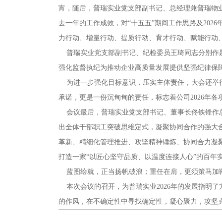
宵，随后，普瑞实业党支部副书记、总经理兼普瑞物业
去一年的工作成效，对“十五五”期间工作思路及20
力行动、增量行动、提质行动、育才行动、赋能行动、
普瑞实业党支部副书记、纪检委员王琦同志分别作题为
强化监督执纪为推动企业高质量发展提供坚强纪律保障
为进一步强化目标意识，压实主体责任，大会还举行
承诺，更是一份沉甸甸的责任，标志着公司2026年
会议最后，普瑞实业党支部书记、董事长佟铁锋作总
出全体干部职工突破思维定式，凝聚协同合作的强大
革新、精细化管理推进、攻坚精神锤炼、协同合力凝聚
打造一家“以匠心坚守品质、以温度连接人心”的百年
蓝图绘就，正当扬帆破浪；重任在肩，更须策马加
本次会议的召开，为普瑞实业2026年的发展指明了
的作风，在不确定性中寻找确定性，凝心聚力，攻坚克