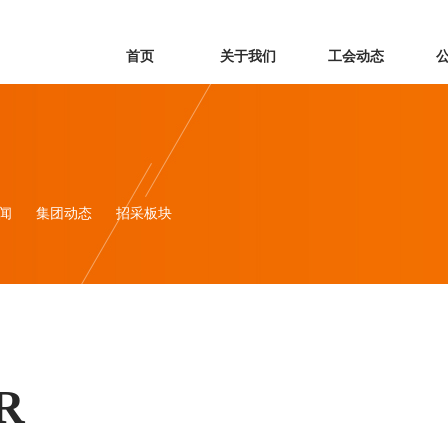
首页
关于我们
工会动态
闻
集团动态
招采板块
R