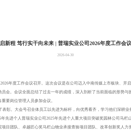
启新程 笃行实干向未来 | 普瑞实业公司2026年度工作会
2026-04-30
2026年度工作会议召开。这次会议是在公司迈入中南传媒上市板块、开启
员会。会议全面总结了过去一年的成绩，深入剖析了当前面临的形势与挑
各重要岗位管理人员参加会议。
行了表彰。大会号召全体员工以先进为标杆，向优秀看齐，学习他们深耕业
25年先进个人普瑞实业公司2025年先进个人重大项目突破奖园林公司马
院项目团队、卓越匠心奖马栏山物业承接查验项目团队、改革创新奖人力