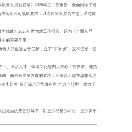
质量发展新篇章》2026年度工作报告，全面回顾了过
，坚决落实公司战略要求，以高质量发展为主题，通过聚
力赋能》2026年度党建工作报告、题为《全面从严
展中的重要作用。
责人郑重递交责任状，立下“军令状”，这不仅是一份
主业、激活人才、铸造文化这四大核心工作要求。他指
强调，面对高质量发展的要求，全体员工需在思想观念
稳步朝着“资产综合运营服务商”的方向转型，致力于
在集团党委的坚强领导下，以更加昂扬的斗志、更加实干
！