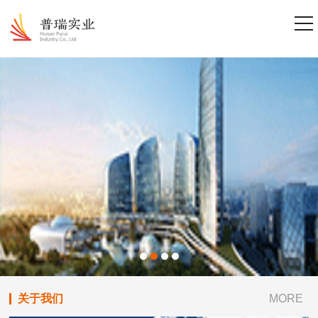
关于我们
MORE