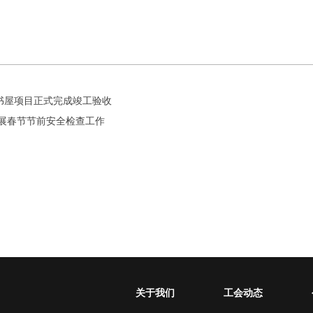
书屋项目正式完成竣工验收
展春节节前安全检查工作
关于我们
工会动态