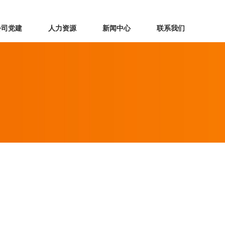
公司党建
人力资源
新闻中心
联系我们