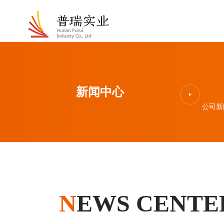
新闻中心
公司新
N
EWS CENTE