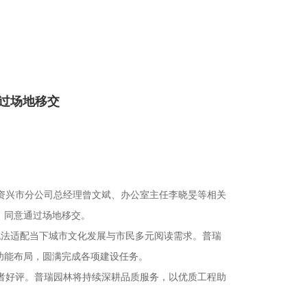
通过场地移交
资兴市分公司总经理曾文斌、办公室主任李晓旻等相关
，同意通过场地移交。
无法适配当下城市文化发展与市民多元阅读需求。普瑞
功能布局，圆满完成各项建设任务。
者好评。普瑞园林将持续深耕品质服务，以优质工程助