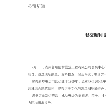
公司新闻
移交顺利 
2月6日，湖南普瑞园林景观工程有限公司资兴中心
领导。通过现场勘查、资料核查、综合评议，书店方
资兴新华书店门店始建于1989年，原卖场仅200
园林结合建筑结构、资兴历史文化与东江湖地域特色
该书店重新运营后，成功升级为集阅读、亲子、社交
力区域形象提升。