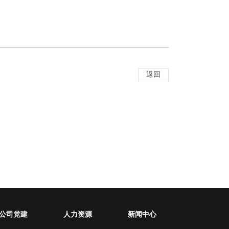
返回
公司党建
人力资源
新闻中心