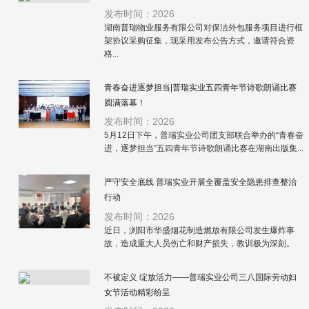
发布时间：2026
湖南普瑞物业服务有限公司对保洁外包服务项目进行框
架协议采购征集，现采用发布公告方式，邀请符合资
格...
青春奋进逐梦担当|普瑞实业五四青年节诗歌朗诵比赛
圆满落幕！
发布时间：2026
5月12日下午，普瑞实业公司团支部联合举办的“青春奋
进，逐梦担当”五四青年节诗歌朗诵比赛在湖南出版集...
严守安全底线 普瑞实业开展全覆盖安全隐患排查整治
行动
发布时间：2026
近日，浏阳市华盛烟花制造燃放有限公司发生爆炸事
故，造成重大人员伤亡和财产损失，教训极为深刻。
不被定义 绽放活力——普瑞实业公司三八国际劳动妇
女节活动精彩纷呈