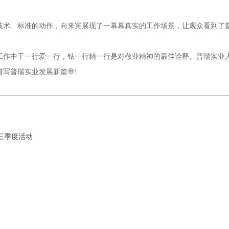
技术、标准的动作，向来宾展现了一幕幕真实的工作场景，让观众看到了
工作中干一行爱一行，钻一行精一行是对敬业精神的最佳诠释。普瑞实业
写普瑞实业发展新篇章!
三季度活动