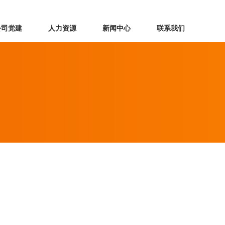
公司党建
人力资源
新闻中心
联系我们