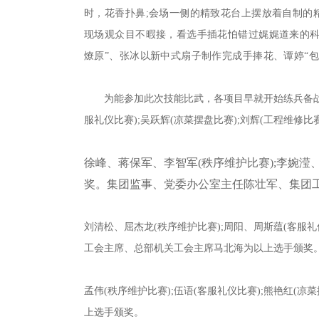
时，花香扑鼻;会场一侧的精致花台上摆放着自制的
现场观众目不暇接，看选手插花怕错过娓娓道来的科
燎原”、张冰以新中式扇子制作完成手捧花、谭婷“
为能参加此次技能比武，各项目早就开始练兵备战，
服礼仪比赛);吴跃辉(凉菜摆盘比赛);刘辉(工程维
徐峰、蒋保军、李智军(秩序维护比赛);李婉滢、
奖。集团监事、党委办公室主任陈壮军、集团
刘清松、屈杰龙(秩序维护比赛);周阳、周斯蕴(客服礼
工会主席、总部机关工会主席马北海为以上选手颁奖
孟伟(秩序维护比赛);伍语(客服礼仪比赛);熊艳红(
上选手颁奖。