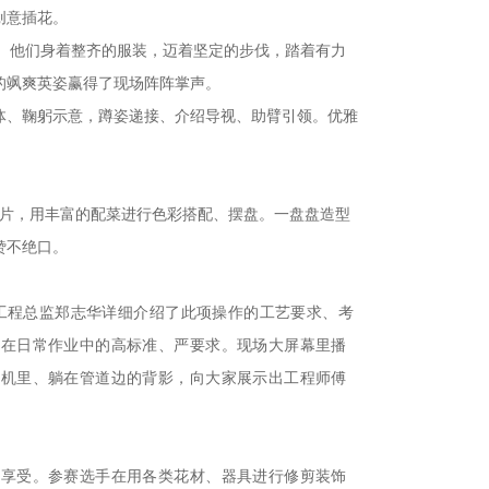
创意插花。
幕。他们身着整齐的服装，迈着坚定的步伐，踏着有力
的飒爽英姿赢得了现场阵阵掌声。
体、鞠躬示意，蹲姿递接、介绍导视、助臂引领。优雅
薄片，用丰富的配菜进行色彩搭配、摆盘。一盘盘造型
赞不绝口。
目工程总监郑志华详细介绍了此项操作的工艺要求、考
们在日常作业中的高标准、严要求。现场大屏幕里播
风机里、躺在管道边的背影，向大家展示出工程师傅
悦享受。参赛选手在用各类花材、器具进行修剪装饰