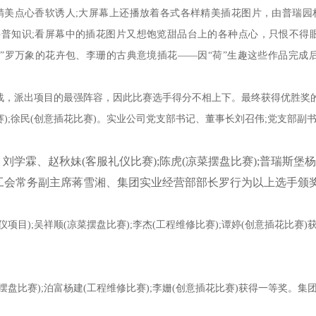
精美点心香软诱人;大屏幕上还播放着各式各样精美插花图片，由普瑞
普知识;看屏幕中的插花图片又想饱览甜品台上的各种点心，只恨不得
包”罗万象的花卉包、李珊的古典意境插花——因“荷”生趣这些作品完成
派出项目的最强阵容，因此比赛选手得分不相上下。最终获得优胜奖的是：
修比赛);徐民(创意插花比赛)。实业公司党支部书记、董事长刘召伟;党支
刘学霖、赵秋妹(客服礼仪比赛);陈虎(凉菜摆盘比赛);普瑞斯堡杨
工会常务副主席蒋雪湘、集团实业经营部部长罗行为以上选手颁
仪项目);吴祥顺(凉菜摆盘比赛);李杰(工程维修比赛);谭婷(创意插花比
。
凉菜摆盘比赛);泊富杨建(工程维修比赛);李姗(创意插花比赛)获得一等奖