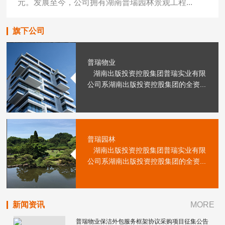
元。发展至今，公司拥有湖南普瑞园林景观工程...
旗下公司
普瑞物业
湖南出版投资控股集团普瑞实业有限
公司系湖南出版投资控股集团的全资...
普瑞园林
湖南出版投资控股集团普瑞实业有限
公司系湖南出版投资控股集团的全资...
新闻资讯
MORE
普瑞物业保洁外包服务框架协议采购项目征集公告