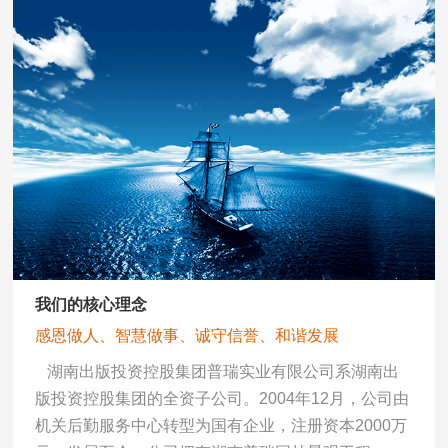
我们的核心理念
感恩做人、智慧做事、诚守信誉、和谐发展
湖南出版投资控股集团普瑞实业有限公司系湖南出
版投资控股集团的全资子公司。2004年12月，公司由
机关后勤服务中心转型为国有企业，注册资本2000万