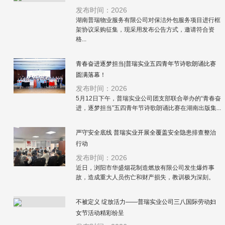
发布时间：2026
湖南普瑞物业服务有限公司对保洁外包服务项目进行框
架协议采购征集，现采用发布公告方式，邀请符合资
格...
青春奋进逐梦担当|普瑞实业五四青年节诗歌朗诵比赛
圆满落幕！
发布时间：2026
5月12日下午，普瑞实业公司团支部联合举办的“青春奋
进，逐梦担当”五四青年节诗歌朗诵比赛在湖南出版集...
严守安全底线 普瑞实业开展全覆盖安全隐患排查整治
行动
发布时间：2026
近日，浏阳市华盛烟花制造燃放有限公司发生爆炸事
故，造成重大人员伤亡和财产损失，教训极为深刻。
不被定义 绽放活力——普瑞实业公司三八国际劳动妇
女节活动精彩纷呈