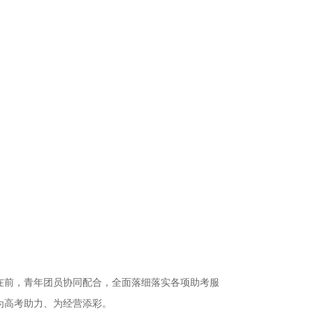
锋在前，青年团员协同配合，全面落细落实各项助考服
为高考助力、为经营添彩。