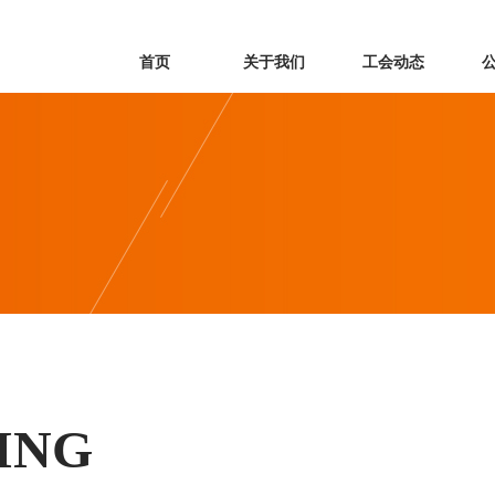
首页
关于我们
工会动态
ING