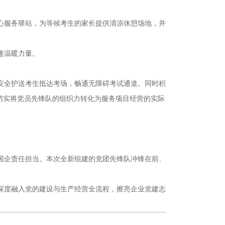
心服务驿站，为等候考生的家长提供清凉休憩场地，并
递温暖力量。
安全护送考生抵达考场，畅通无障碍考试通道。同时积
切实将党员先锋队的组织力转化为服务项目经营的实际
国企责任担当。本次全新组建的党团先锋队冲锋在前、
深度融入党的建设与生产经营全流程，擦亮企业党建志