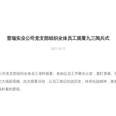
普瑞实业公司党支部组织全体员工观看九三阅兵式
2025-10-23
业公司党支部组织全体员工准时观看。各岗位员工齐聚办公室，紧盯屏幕。
宏大场面震撼。此次观看活动，让员工铭记抗战历史，传承抗战精神，激
最朴素的爱国。