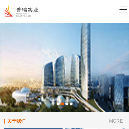
关于我们
MORE