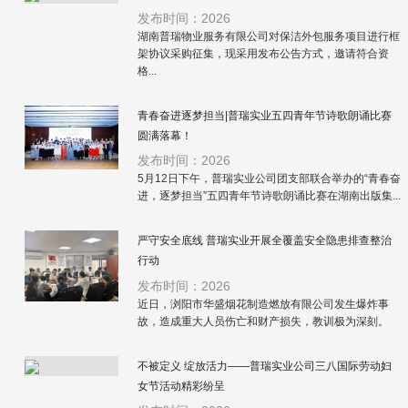
发布时间：2026
湖南普瑞物业服务有限公司对保洁外包服务项目进行框
架协议采购征集，现采用发布公告方式，邀请符合资
格...
青春奋进逐梦担当|普瑞实业五四青年节诗歌朗诵比赛
圆满落幕！
发布时间：2026
5月12日下午，普瑞实业公司团支部联合举办的“青春奋
进，逐梦担当”五四青年节诗歌朗诵比赛在湖南出版集...
严守安全底线 普瑞实业开展全覆盖安全隐患排查整治
行动
发布时间：2026
近日，浏阳市华盛烟花制造燃放有限公司发生爆炸事
故，造成重大人员伤亡和财产损失，教训极为深刻。
不被定义 绽放活力——普瑞实业公司三八国际劳动妇
女节活动精彩纷呈