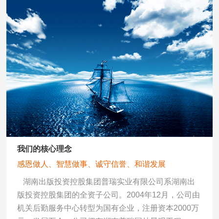
我们的核心理念
感恩做人、智慧做事、诚守信誉、和谐发展
湖南出版投资控股集团普瑞实业有限公司系湖南出
版投资控股集团的全资子公司。2004年12月，公司由
机关后勤服务中心转型为国有企业，注册资本2000万