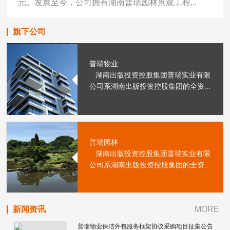
元。发展至今，公司拥有湖南普瑞园林景观工程...
旗下公司
普瑞物业
湖南出版投资控股集团普瑞实业有限
公司系湖南出版投资控股集团的全资...
普瑞园林
湖南出版投资控股集团普瑞实业有限
公司系湖南出版投资控股集团的全资...
新闻资讯
MORE
普瑞物业保洁外包服务框架协议采购项目征集公告