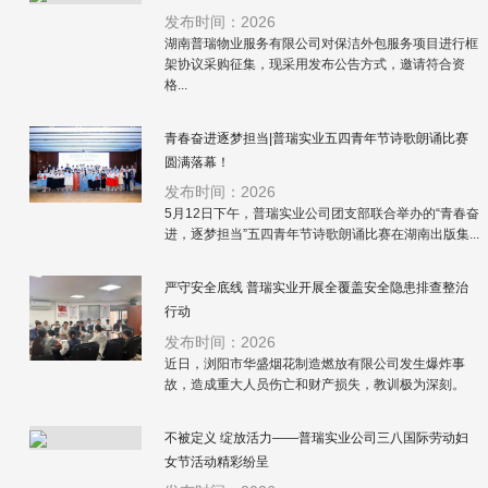
发布时间：2026
湖南普瑞物业服务有限公司对保洁外包服务项目进行框
架协议采购征集，现采用发布公告方式，邀请符合资
格...
青春奋进逐梦担当|普瑞实业五四青年节诗歌朗诵比赛
圆满落幕！
发布时间：2026
5月12日下午，普瑞实业公司团支部联合举办的“青春奋
进，逐梦担当”五四青年节诗歌朗诵比赛在湖南出版集...
严守安全底线 普瑞实业开展全覆盖安全隐患排查整治
行动
发布时间：2026
近日，浏阳市华盛烟花制造燃放有限公司发生爆炸事
故，造成重大人员伤亡和财产损失，教训极为深刻。
不被定义 绽放活力——普瑞实业公司三八国际劳动妇
女节活动精彩纷呈