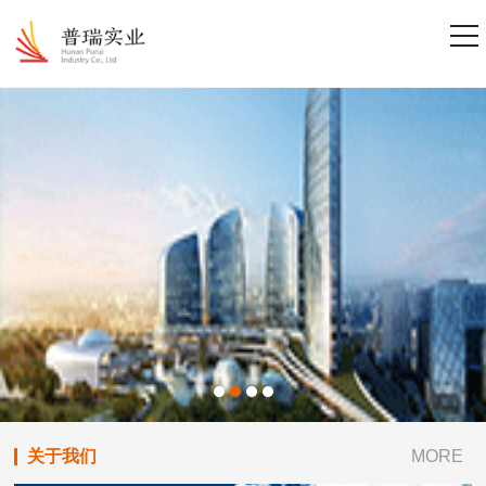
关于我们
MORE