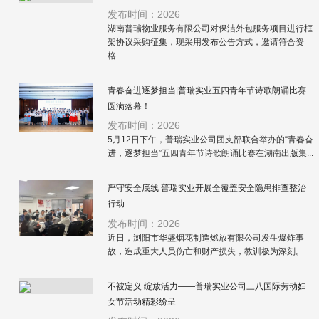
发布时间：2026
湖南普瑞物业服务有限公司对保洁外包服务项目进行框
架协议采购征集，现采用发布公告方式，邀请符合资
格...
青春奋进逐梦担当|普瑞实业五四青年节诗歌朗诵比赛
圆满落幕！
发布时间：2026
5月12日下午，普瑞实业公司团支部联合举办的“青春奋
进，逐梦担当”五四青年节诗歌朗诵比赛在湖南出版集...
严守安全底线 普瑞实业开展全覆盖安全隐患排查整治
行动
发布时间：2026
近日，浏阳市华盛烟花制造燃放有限公司发生爆炸事
故，造成重大人员伤亡和财产损失，教训极为深刻。
不被定义 绽放活力——普瑞实业公司三八国际劳动妇
女节活动精彩纷呈