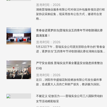
发布时间：2026
湖南普瑞物业服务有限公司对保洁外包服务项目进行框
架协议采购征集，现采用发布公告方式，邀请符合资
格...
青春奋进逐梦担当|普瑞实业五四青年节诗歌朗诵比赛
圆满落幕！
发布时间：2026
5月12日下午，普瑞实业公司团支部联合举办的“青春奋
进，逐梦担当”五四青年节诗歌朗诵比赛在湖南出版集...
严守安全底线 普瑞实业开展全覆盖安全隐患排查整治
行动
发布时间：2026
近日，浏阳市华盛烟花制造燃放有限公司发生爆炸事
故，造成重大人员伤亡和财产损失，教训极为深刻。
不被定义 绽放活力——普瑞实业公司三八国际劳动妇
女节活动精彩纷呈