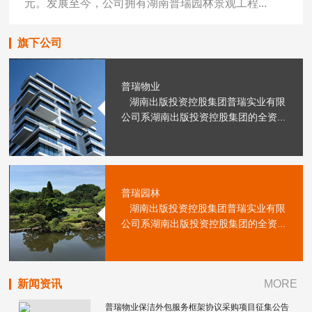
元。发展至今，公司拥有湖南普瑞园林景观工程...
旗下公司
普瑞物业
湖南出版投资控股集团普瑞实业有限
公司系湖南出版投资控股集团的全资...
普瑞园林
湖南出版投资控股集团普瑞实业有限
公司系湖南出版投资控股集团的全资...
新闻资讯
MORE
普瑞物业保洁外包服务框架协议采购项目征集公告