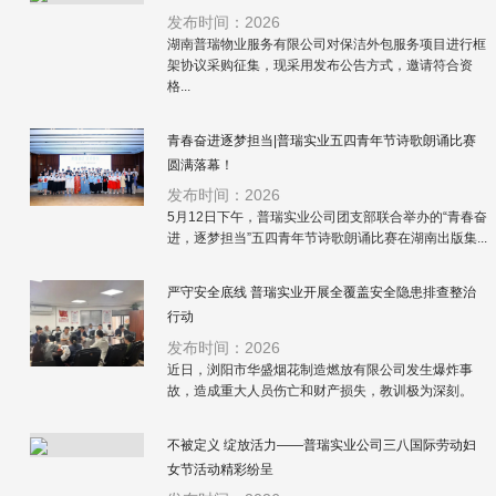
发布时间：2026
湖南普瑞物业服务有限公司对保洁外包服务项目进行框
架协议采购征集，现采用发布公告方式，邀请符合资
格...
青春奋进逐梦担当|普瑞实业五四青年节诗歌朗诵比赛
圆满落幕！
发布时间：2026
5月12日下午，普瑞实业公司团支部联合举办的“青春奋
进，逐梦担当”五四青年节诗歌朗诵比赛在湖南出版集...
严守安全底线 普瑞实业开展全覆盖安全隐患排查整治
行动
发布时间：2026
近日，浏阳市华盛烟花制造燃放有限公司发生爆炸事
故，造成重大人员伤亡和财产损失，教训极为深刻。
不被定义 绽放活力——普瑞实业公司三八国际劳动妇
女节活动精彩纷呈