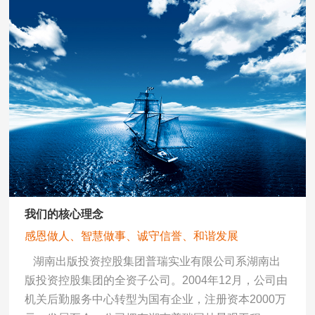
我们的核心理念
感恩做人、智慧做事、诚守信誉、和谐发展
湖南出版投资控股集团普瑞实业有限公司系湖南出
版投资控股集团的全资子公司。2004年12月，公司由
机关后勤服务中心转型为国有企业，注册资本2000万