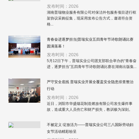
发布时间：2026
湖南普瑞物业服务有限公司对保洁外包服务项目进行框
架协议采购征集，现采用发布公告方式，邀请符合资
格...
青春奋进逐梦担当|普瑞实业五四青年节诗歌朗诵比赛
圆满落幕！
发布时间：2026
5月12日下午，普瑞实业公司团支部联合举办的“青春奋
进，逐梦担当”五四青年节诗歌朗诵比赛在湖南出版集...
严守安全底线 普瑞实业开展全覆盖安全隐患排查整治
行动
发布时间：2026
近日，浏阳市华盛烟花制造燃放有限公司发生爆炸事
故，造成重大人员伤亡和财产损失，教训极为深刻。
不被定义 绽放活力——普瑞实业公司三八国际劳动妇
女节活动精彩纷呈