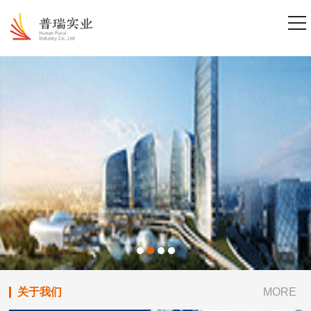
关于我们
MORE